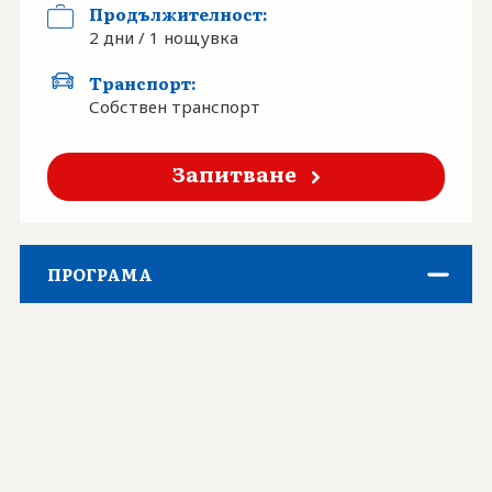
Продължителност:
БАНКОВА СМЕТКА
2 дни / 1 нощувка
КОНТАКТИ
Транспорт:
Собствен транспорт
БЛОГ
Запитване
ПРОГРАМА