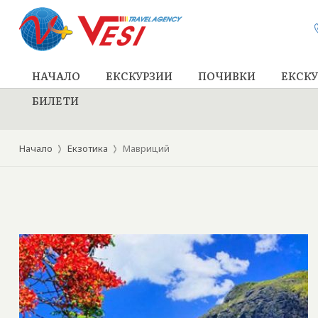
НАЧАЛО
ЕКСКУРЗИИ
ПОЧИВКИ
ЕКСКУ
БИЛЕТИ
Начало
Екзотика
Мавриций