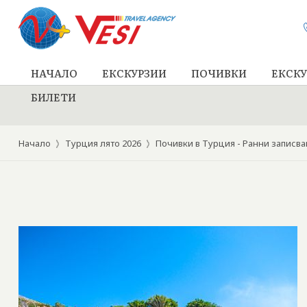
НАЧАЛО
ЕКСКУРЗИИ
ПОЧИВКИ
ЕКСКУ
БИЛЕТИ
Начало
Турция лято 2026
Почивки в Турция - Ранни записв